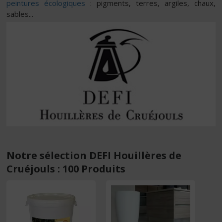
peintures écologiques
: pigments, terres, argiles, chaux,
sables...
Notre sélection DEFI Houillères de
Cruéjouls : 100 Produits