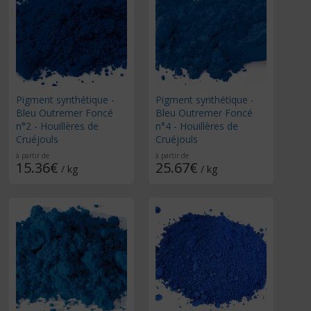
Pigment synthétique -
Pigment synthétique -
Bleu Outremer Foncé
Bleu Outremer Foncé
n°2 - Houillères de
n°4 - Houillères de
Cruéjouls
Cruéjouls
à partir de
à partir de
15.36€
25.67€
/ kg
/ kg