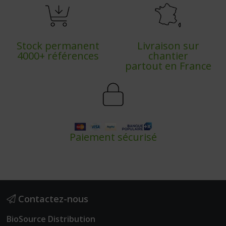
Stock permanent
Livraison sur
4000+ références
chantier
partout en France
Paiement sécurisé
Contactez-nous
BioSource Distribution