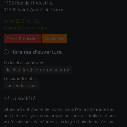
1103 Rue de l'Industrie,
01390 Saint-André-de-Corcy
04 82 31 01 62
Formulaire de contact
Devis Particulier
Devis Pro
Horaires d'ouverture
Du lundi au vendredi :
de 7h30 à 12h et de 13h30 à 18h
Le samedi matin :
sur rendez-vous
La société
Situés à Saint-André-de-Corcy, dans l'Ain à 20 minutes au
nord-est de Lyon, nous proposons aux particuliers et aux
professionnels du bâtiment, un large choix de matériaux