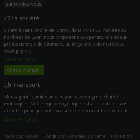
sur rendez-vous
La société
Situés à Saint-André-de-Corcy, dans l'Ain à 20 minutes au
nord-est de Lyon, nous proposons aux particuliers et aux
professionnels du bâtiment, un large choix de matériaux
écologiques.
En savoir plus
Offres d'emploi
Transport
Messagerie, camion avec hayon, camion grue, chariot
embarqué... Notre équipe logistique est à l’écoute de vos
attentes pour que vos livraisons se déroulent idéalement.
En savoir plus
Mentions légales
|
Conditions Générales de Vente
|
Protection