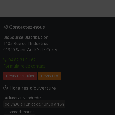
Contactez-nous
BioSource Distribution
1103 Rue de l'Industrie,
01390 Saint-André-de-Corcy
04 82 31 01 62
Formulaire de contact
Devis Particulier
Devis Pro
Horaires d'ouverture
Du lundi au vendredi :
de 7h30 à 12h et de 13h30 à 18h
Le samedi matin :