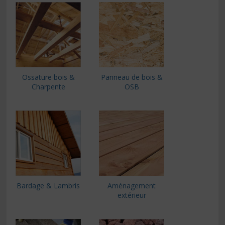
Ossature bois &
Panneau de bois &
Charpente
OSB
Bardage & Lambris
Aménagement
extérieur