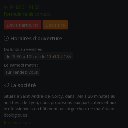
04 82 31 01 62
Formulaire de contact
Devis Particulier
Devis Pro
Horaires d'ouverture
Du lundi au vendredi :
de 7h30 à 12h et de 13h30 à 18h
Le samedi matin :
sur rendez-vous
La société
Situés à Saint-André-de-Corcy, dans l'Ain à 20 minutes au
nord-est de Lyon, nous proposons aux particuliers et aux
professionnels du bâtiment, un large choix de matériaux
écologiques.
En savoir plus