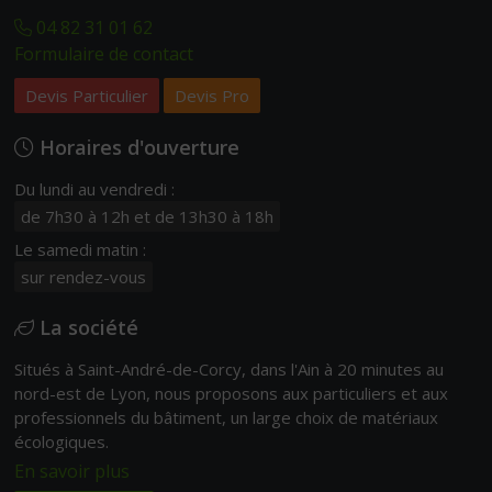
04 82 31 01 62
Formulaire de contact
Devis Particulier
Devis Pro
Horaires d'ouverture
Du lundi au vendredi :
de 7h30 à 12h et de 13h30 à 18h
Le samedi matin :
sur rendez-vous
La société
Situés à Saint-André-de-Corcy, dans l'Ain à 20 minutes au
nord-est de Lyon, nous proposons aux particuliers et aux
professionnels du bâtiment, un large choix de matériaux
écologiques.
En savoir plus