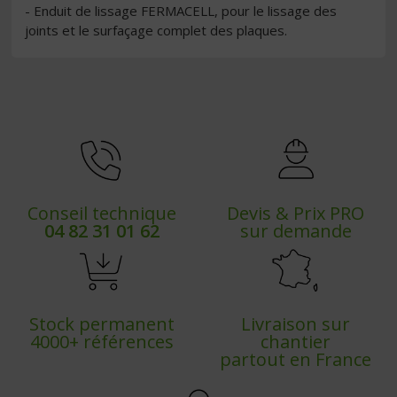
- Enduit de lissage FERMACELL, pour le lissage des
joints et le surfaçage complet des plaques.
Conseil technique
Devis & Prix PRO
04 82 31 01 62
sur demande
Stock permanent
Livraison sur
4000+ références
chantier
partout en France