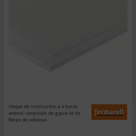
Plaque de construction à 4 bords
amincis composée de gypse et de
fibres de cellulose.