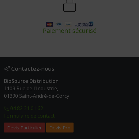
Paiement sécurisé
Contactez-nous
BioSource Distribution
1103 Rue de l'Industrie,
01390 Saint-André-de-Corcy
04 82 31 01 62
Formulaire de contact
Devis Particulier
Devis Pro