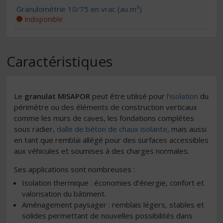
Granulométrie 10/75 en vrac (au m³)
Indisponible
Caractéristiques
Le
granulat MISAPOR
peut être utilisé pour
l‘isolation
du
périmètre ou des éléments de construction verticaux
comme les murs de caves, les fondations complètes
sous radier,
dalle de béton de chaux isolante
, mais aussi
en tant que remblai allégé pour des surfaces accessibles
aux véhicules et soumises à des charges normales.
Ses applications sont nombreuses :
Isolation thermique : économies d'énergie, confort et
valorisation du bâtiment.
Aménagement paysager : remblais légers, stables et
solides permettant de nouvelles possibilités dans