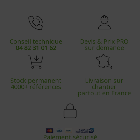
Conseil technique
Devis & Prix PRO
04 82 31 01 62
sur demande
Stock permanent
Livraison sur
4000+ références
chantier
partout en France
Paiement sécurisé