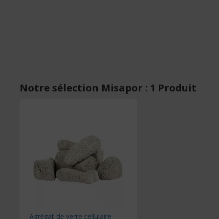
Notre sélection Misapor : 1 Produit
Agrégat de verre cellulaire