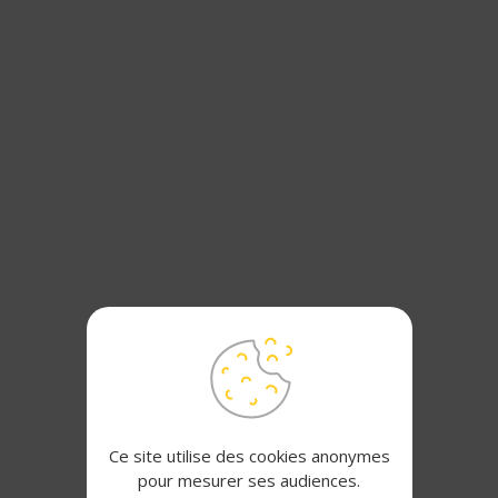
Ce site utilise des cookies anonymes
pour mesurer ses audiences.