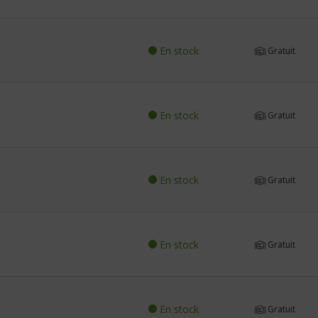
En stock
Gratuit
En stock
Gratuit
En stock
Gratuit
En stock
Gratuit
En stock
Gratuit