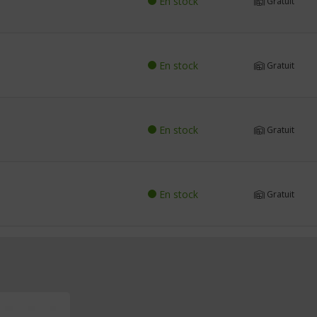
En stock
Gratuit
En stock
Gratuit
En stock
Gratuit
En stock
Gratuit