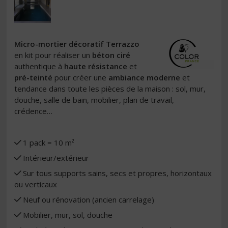
Micro-mortier décoratif Terrazzo
en kit pour réaliser un
béton ciré
authentique à
haute résistance
et
pré-teinté
pour créer une
ambiance moderne
et
tendance dans toute les pièces de la maison : sol, mur,
douche, salle de bain, mobilier, plan de travail,
crédence…
1 pack = 10 m²
Intérieur/extérieur
Sur tous supports sains, secs et propres, horizontaux
ou verticaux
Neuf ou rénovation (ancien carrelage)
Mobilier, mur, sol, douche