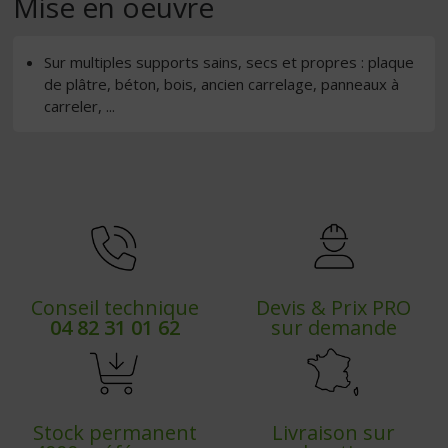
Mise en oeuvre
Sur multiples supports sains, secs et propres : plaque
de plâtre, béton, bois, ancien carrelage, panneaux à
carreler, ...
Conseil technique
Devis & Prix PRO
04 82 31 01 62
sur demande
Stock permanent
Livraison sur