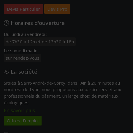
Devis Particulier
Devis Pro
Horaires d'ouverture
Du lundi au vendredi :
de 7h30 à 12h et de 13h30 à 18h
Le samedi matin :
sur rendez-vous
La société
Situés à Saint-André-de-Corcy, dans l'Ain à 20 minutes au
nord-est de Lyon, nous proposons aux particuliers et aux
professionnels du bâtiment, un large choix de matériaux
écologiques.
En savoir plus
Offres d'emploi