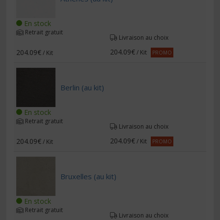
En stock
Retrait gratuit
Livraison au choix
204.09€
204.09€
/ Kit
/ Kit
PROMO
Berlin (au kit)
En stock
Retrait gratuit
Livraison au choix
204.09€
204.09€
/ Kit
/ Kit
PROMO
Bruxelles (au kit)
En stock
Retrait gratuit
Livraison au choix