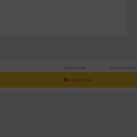
Disponibilité
Retrait magasin
Indisponible