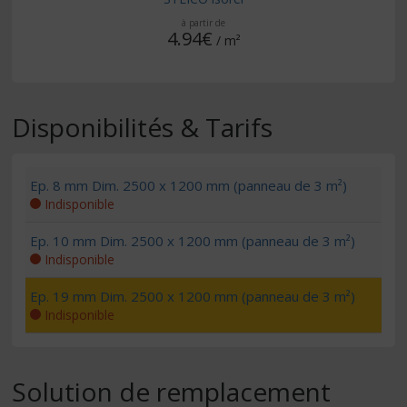
à partir de
4.94€
/ m²
Disponibilités & Tarifs
Ep. 8 mm Dim. 2500 x 1200 mm (panneau de 3 m²)
Indisponible
Ep. 10 mm Dim. 2500 x 1200 mm (panneau de 3 m²)
Indisponible
Ep. 19 mm Dim. 2500 x 1200 mm (panneau de 3 m²)
Indisponible
Solution de remplacement