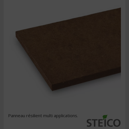
Panneau résilient multi applications.