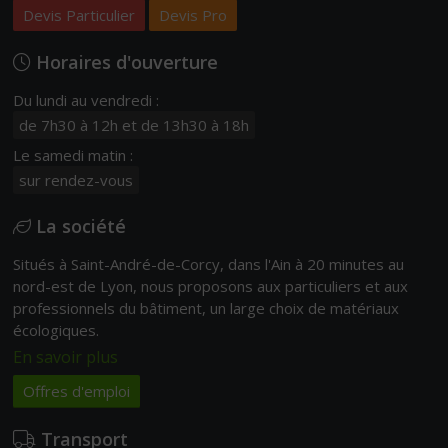
Devis Particulier
Devis Pro
Horaires d'ouverture
Du lundi au vendredi :
de 7h30 à 12h et de 13h30 à 18h
Le samedi matin :
sur rendez-vous
La société
Situés à Saint-André-de-Corcy, dans l'Ain à 20 minutes au
nord-est de Lyon, nous proposons aux particuliers et aux
professionnels du bâtiment, un large choix de matériaux
écologiques.
En savoir plus
Offres d'emploi
Transport