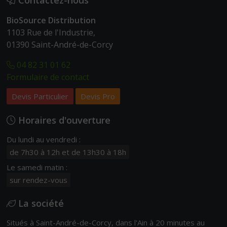
Contactez-nous
BioSource Distribution
1103 Rue de l'Industrie,
01390 Saint-André-de-Corcy
04 82 31 01 62
Formulaire de contact
Devis Particulier
Devis Pro
Horaires d'ouverture
Du lundi au vendredi :
de 7h30 à 12h et de 13h30 à 18h
Le samedi matin :
sur rendez-vous
La société
Situés à Saint-André-de-Corcy, dans l'Ain à 20 minutes au