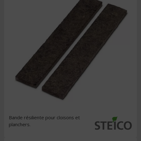
Bande résiliente pour cloisons et
planchers.