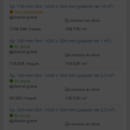
Ep. 150 mm Dim. 1000 x 500 mm (palette de 16 m²)
Sur commande
Retrait gratuit
Livraison sur devis
1740.34€
108.77€
/ Palette
/ m²
Ep. 160 mm Dim. 1000 x 500 mm (paquet de 1 m²)
En stock
Retrait gratuit
Livraison au choix
116.02€
116.02€
/ Paquet
/ m²
Ep. 180 mm Dim. 1000 x 500 mm (paquet de 0,5 m²)
En stock
Retrait gratuit
Livraison au choix
65.26€
130.52€
/ Paquet
/ m²
Ep. 200 mm Dim. 1000 x 500 mm (paquet de 0,5 m²)
En stock
Retrait gratuit
Livraison au choix