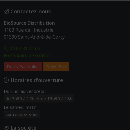
Contactez-nous
BioSource Distribution
1103 Rue de l'Industrie,
01390 Saint-André-de-Corcy
04 82 31 01 62
Formulaire de contact
Devis Particulier
Devis Pro
Horaires d'ouverture
Du lundi au vendredi :
de 7h30 à 12h et de 13h30 à 18h
Le samedi matin :
sur rendez-vous
La société