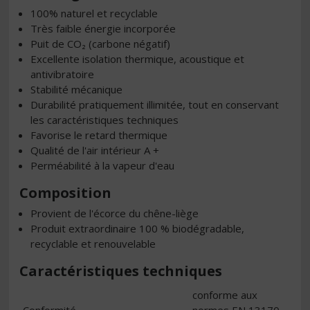
100% naturel et recyclable
Très faible énergie incorporée
Puit de CO₂ (carbone négatif)
Excellente isolation thermique, acoustique et
antivibratoire
Stabilité mécanique
Durabilité pratiquement illimitée, tout en conservant
les caractéristiques techniques
Favorise le retard thermique
Qualité de l'air intérieur A +
Perméabilité à la vapeur d'eau
Composition
Provient de l'écorce du chêne-liège
Produit extraordinaire 100 % biodégradable,
recyclable et renouvelable
Caractéristiques techniques
conforme aux