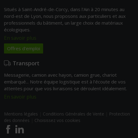
Situés à Saint-André-de-Corcy, dans l'Ain à 20 minutes au
nord-est de Lyon, nous proposons aux particuliers et aux
professionnels du bâtiment, un large choix de matériaux
écologiques.
En savoir plus
Offres d'emploi
Transport
Messagerie, camion avec hayon, camion grue, chariot
embarqué... Notre équipe logistique est à l’écoute de vos
attentes pour que vos livraisons se déroulent idéalement.
En savoir plus
Mentions légales
|
Conditions Générales de Vente
|
Protection
des données
|
Choisissez vos cookies