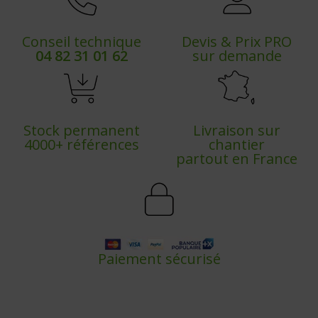
Conseil technique
Devis & Prix PRO
04 82 31 01 62
sur demande
Stock permanent
Livraison sur
4000+ références
chantier
partout en France
Paiement sécurisé