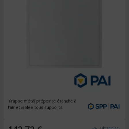
Trappe métal prépeinte étanche à
l’air et isolée tous supports.
Obtenir les