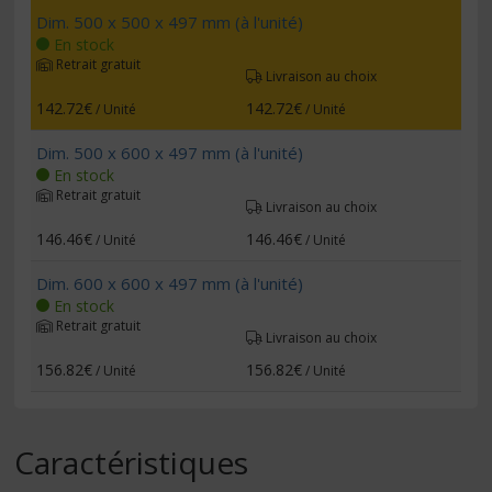
Dim. 500 x 500 x 497 mm (à l'unité)
En stock
Retrait gratuit
Livraison au choix
142.72€
142.72€
/ Unité
/ Unité
Dim. 500 x 600 x 497 mm (à l'unité)
En stock
Retrait gratuit
Livraison au choix
146.46€
146.46€
/ Unité
/ Unité
Dim. 600 x 600 x 497 mm (à l'unité)
En stock
Retrait gratuit
Livraison au choix
156.82€
156.82€
/ Unité
/ Unité
Caractéristiques