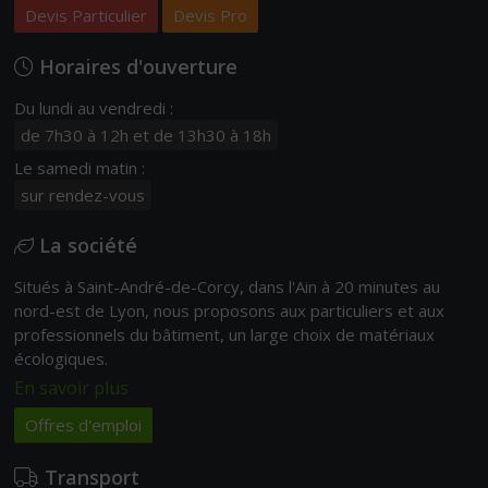
Devis Particulier
Devis Pro
Horaires d'ouverture
Du lundi au vendredi :
de 7h30 à 12h et de 13h30 à 18h
Le samedi matin :
sur rendez-vous
La société
Situés à Saint-André-de-Corcy, dans l'Ain à 20 minutes au
nord-est de Lyon, nous proposons aux particuliers et aux
professionnels du bâtiment, un large choix de matériaux
écologiques.
En savoir plus
Offres d'emploi
Transport