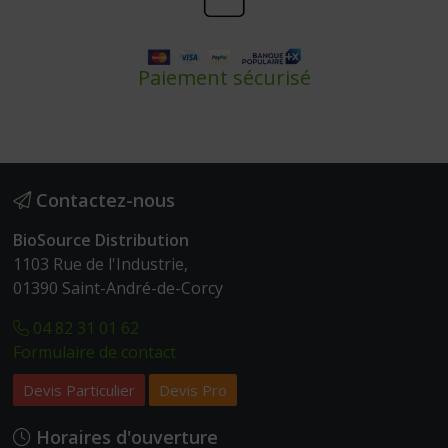
Paiement sécurisé
Contactez-nous
BioSource Distribution
1103 Rue de l'Industrie,
01390 Saint-André-de-Corcy
04 82 31 01 62
Formulaire de contact
Devis Particulier
Devis Pro
Horaires d'ouverture