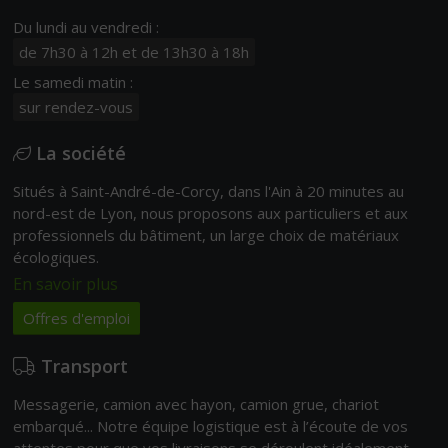
Du lundi au vendredi :
de 7h30 à 12h et de 13h30 à 18h
Le samedi matin :
sur rendez-vous
La société
Situés à Saint-André-de-Corcy, dans l'Ain à 20 minutes au
nord-est de Lyon, nous proposons aux particuliers et aux
professionnels du bâtiment, un large choix de matériaux
écologiques.
En savoir plus
Offres d'emploi
Transport
Messagerie, camion avec hayon, camion grue, chariot
embarqué... Notre équipe logistique est à l’écoute de vos