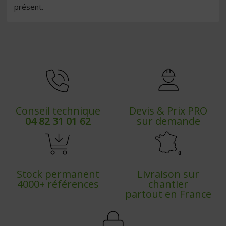
présent.
Conseil technique
Devis & Prix PRO
04 82 31 01 62
sur demande
Stock permanent
Livraison sur
4000+ références
chantier
partout en France