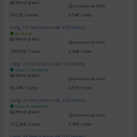
Retrait gratuit
Livraison au choix
54.12€
0.54€
/ Carton
/ Unité
Long. 13 mm (carton de 250 unités)
En stock
Retrait gratuit
Livraison au choix
108.92€
0.44€
/ Carton
/ Unité
Long. 25 mm (carton de 100 unités)
Sous 4 semaines
Retrait gratuit
Livraison au choix
55.44€
0.55€
/ Carton
/ Unité
Long. 25 mm (carton de 250 unités)
Sous 4 semaines
Retrait gratuit
Livraison au choix
112.20€
0.45€
/ Carton
/ Unité
Long. 38 mm (carton de 100 unités)