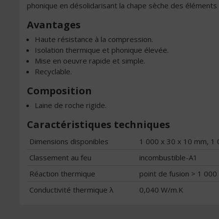
phonique en désolidarisant la chape sèche des éléments 
Avantages
Haute résistance à la compression.
Isolation thermique et phonique élevée.
Mise en oeuvre rapide et simple.
Recyclable.
Composition
Laine de roche rigide.
Caractéristiques techniques
Dimensions disponibles
1 000 x 30 x 10 mm, 1
Classement au feu
incombustible-A1
Réaction thermique
point de fusion > 1 000
Conductivité thermique λ
0,040 W/m.K