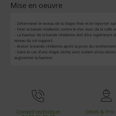
Mise en oeuvre
- Déterminer le niveau de la chape finie et le reporter s
- Fixer la bande résiliente contre le mur avec de la colle 
- La hauteur de la bande résiliente doit être supérieure
niveau du sol support.
- Araser la bande résiliente après la pose du revêtement d
- Dans le cas d’une chape sèche avec isolant et/ou nécess
augmenter la hauteur.
Conseil technique
Devis & Pri