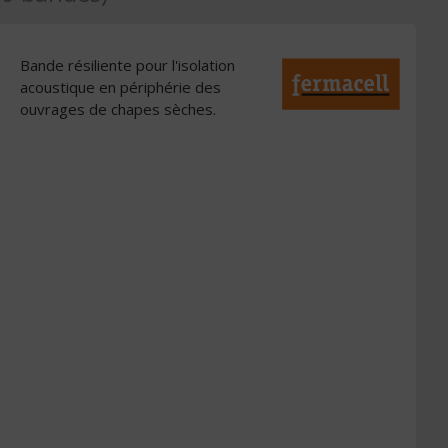
Bande résiliente pour l'isolation
acoustique en périphérie des
ouvrages de chapes sèches.