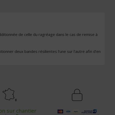
dditionnée de celle du ragréage dans le cas de remise à
ionner deux bandes résilientes l’une sur l’autre afin d’en
son sur chantier