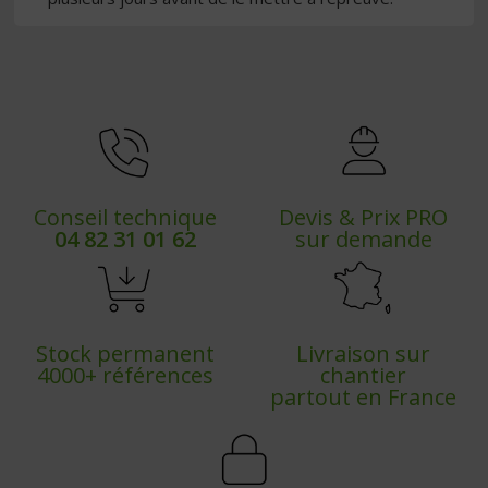
Conseil technique
Devis & Prix PRO
04 82 31 01 62
sur demande
Stock permanent
Livraison sur
4000+ références
chantier
partout en France