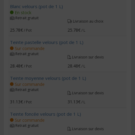
Blanc velours (pot de 1 L)
En stock
Retrait gratuit
Livraison au choix
25.78€
25.78€
/ Pot
/ L
Teinte pastelle velours (pot de 1 L)
Sur commande
Retrait gratuit
Livraison sur devis
28.48€
28.48€
/ Pot
/ L
Teinte moyenne velours (pot de 1 L)
Sur commande
Retrait gratuit
Livraison sur devis
31.13€
31.13€
/ Pot
/ L
Teinte foncée velours (pot de 1 L)
Sur commande
Retrait gratuit
Livraison sur devis