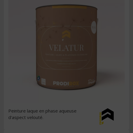
Peinture laque en phase aqueuse
d'aspect velouté.