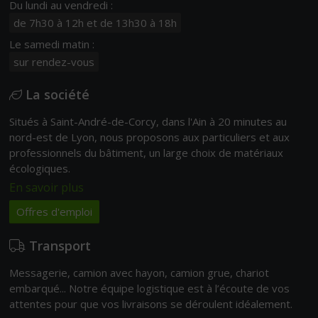
Du lundi au vendredi :
de 7h30 à 12h et de 13h30 à 18h
Le samedi matin :
sur rendez-vous
La société
Situés à Saint-André-de-Corcy, dans l'Ain à 20 minutes au
nord-est de Lyon, nous proposons aux particuliers et aux
professionnels du bâtiment, un large choix de matériaux
écologiques.
En savoir plus
Offres d'emploi
Transport
Messagerie, camion avec hayon, camion grue, chariot
embarqué... Notre équipe logistique est à l’écoute de vos
attentes pour que vos livraisons se déroulent idéalement.