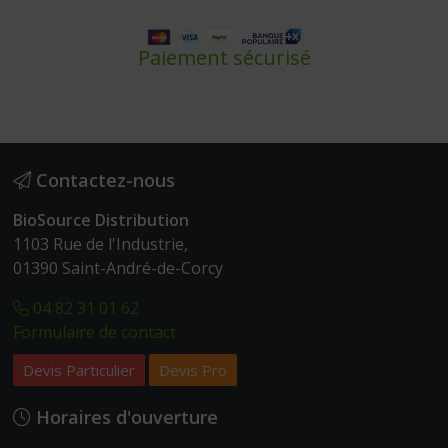
Paiement sécurisé
Contactez-nous
BioSource Distribution
1103 Rue de l'Industrie,
01390 Saint-André-de-Corcy
04 82 31 01 62
Formulaire de contact
Devis Particulier
Devis Pro
Horaires d'ouverture